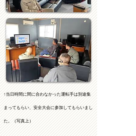
​↑
当日時間に間に合わなかった運転手は別途集
まってもらい、安全大会に参加してもらいまし
た。（写真上）