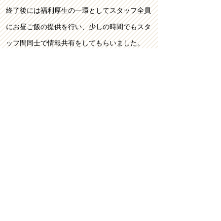
終了後には福利厚生の一環としてスタッフ全員
にお昼ご飯の提供を行い、少しの時間でもスタ
ッフ間同士で情報共有をしてもらいました。
↓（写真下）​