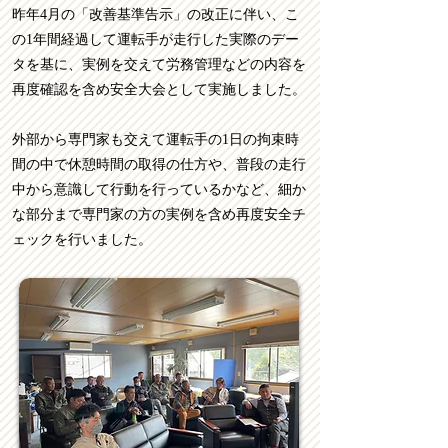
昨年4月の「改善基準告示」の改正に伴い、こ
の1年間経過して運転手が走行した実際のデー
タを基に、実例を交えて労務管理などの内容を
再度確認を含め安全大会として実施しました。
外部から専門家も交えて運転手の1日の拘束時
間の中で休憩時間の取得の仕方や、普段の走行
中から意識して行動を行っているかなど、細か
な部分まで専門家の方の実例を含め再度安全チ
ェックを行いました。