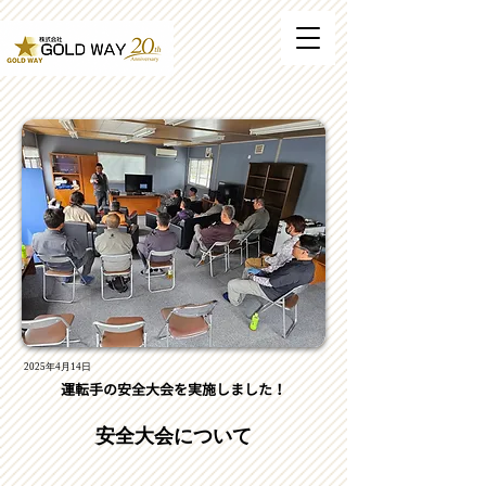
2025年4月14
日
運転手の安全大会を実施しました！
安全大会について