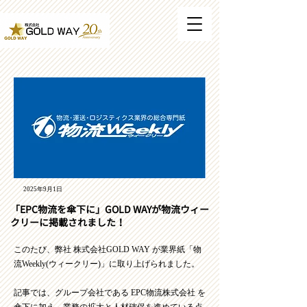
2025年9月1日
「EPC物流を傘下に」GOLD WAYが物流ウィー
クリーに掲載されました！
このたび、弊社 株式会社GOLD WAY が業界紙「物
流Weekly(ウィークリー)」に取り上げられました。
記事では、グループ会社である EPC物流株式会社 を