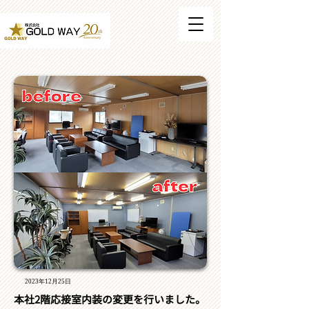
2023年12月25日
本社2階応接室内装の変更を行いました。