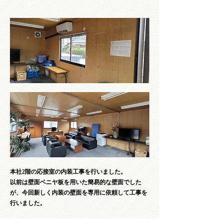
本社2階の応接室の内装工事を行いました。
​以前は壁面ベニヤ板を用いた簡易的な壁面でした
が、今回新しく内装の壁面を専用に依頼して工事を
行いました。