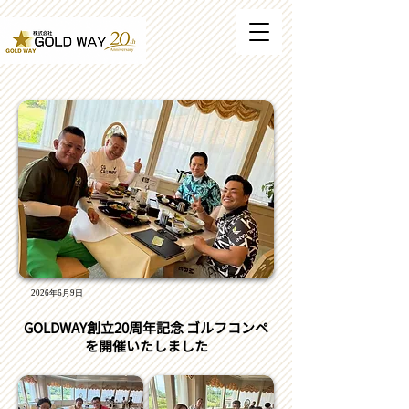
2026年6月9日
GOLDWAY創立20周年記念 ゴルフコンペ
を開催いたしました